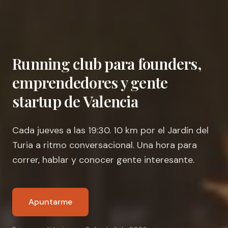
Running club para founders,
emprendedores y gente
startup de Valencia
Cada jueves a las 19:30. 10 km por el Jardín del
Turia a ritmo conversacional. Una hora para
correr, hablar y conocer gente interesante.
Apuntarme