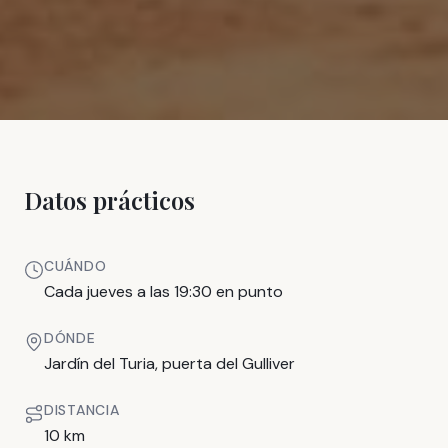
Datos prácticos
CUÁNDO
Cada jueves a las 19:30 en punto
DÓNDE
Jardín del Turia, puerta del Gulliver
DISTANCIA
10 km